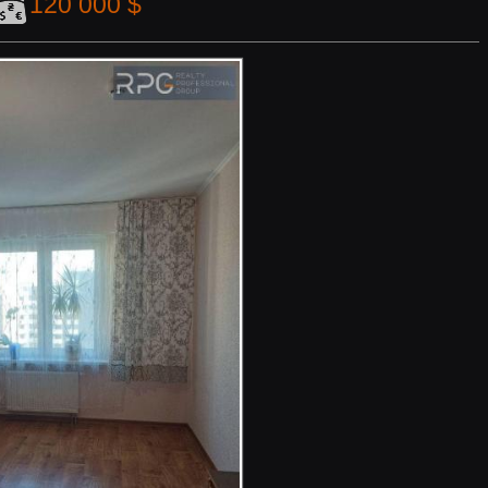
120 000 $