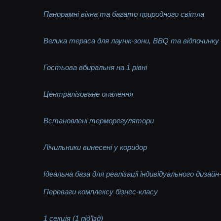
Панорамні вікна та багато природного світла
Велика тераса для лаунж-зони, BBQ та відпочинку
Гостьова вбиральня на 1 рівні
Централізоване опалення
Встановлені терморегулятори
Лічильники винесені у коридор
Ідеальна база для реалізації індивідуального дизай
Переваги комплексу бізнес-класу
1 секція (1 під’їзд)