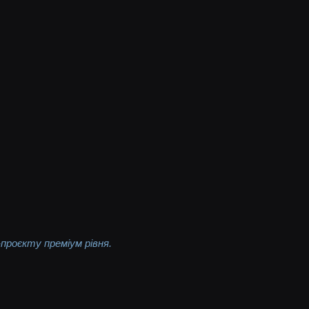
н-проєкту преміум рівня.