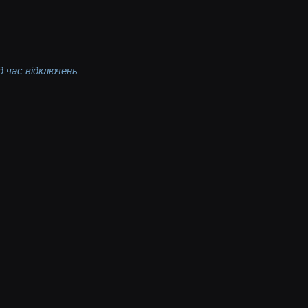
 час відключень